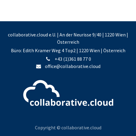
collaborative.cloud e.U. | An der Neurisse 9/40 | 1220 Wien |
Österreich
Büro: Edith Kramer Weg 4 Top2 | 1220 Wien | Österreich
+43 (1)361 88 77 0
office@collaborative.cloud
Copyright © collaborative.cloud