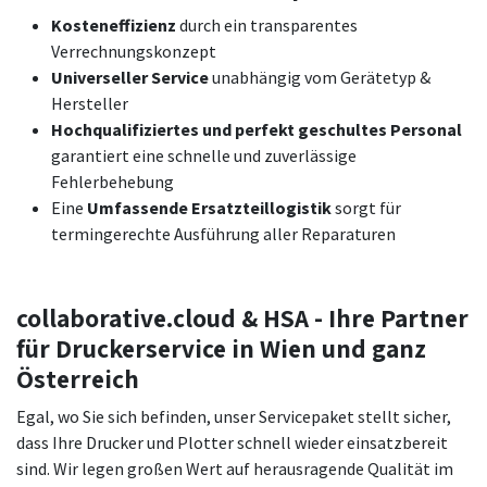
Kosteneffizienz
durch ein transparentes
Verrechnungskonzept
Universeller Service
unabhängig vom Gerätetyp &
Hersteller
Hochqualifiziertes und perfekt geschultes Personal
garantiert eine schnelle und zuverlässige
Fehlerbehebung
Eine
Umfassende Ersatzteillogistik
sorgt für
termingerechte Ausführung aller Reparaturen
collaborative.cloud & HSA - Ihre Partner
für Druckerservice in Wien und ganz
Österreich
Egal, wo Sie sich befinden, unser Servicepaket stellt sicher,
dass Ihre Drucker und Plotter schnell wieder einsatzbereit
sind. Wir legen großen Wert auf herausragende Qualität im