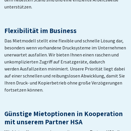
unterstützen.
Flexibilität im Business
Das Mietmodell stellt eine flexible und schnelle Lösung dar,
besonders wenn vorhandene Drucksysteme im Unternehmen
unerwartet ausfallen. Wir bieten Ihnen einen raschen und
unkomplizierten Zugriff auf Ersatzgeräte, dadurch
werden Ausfallzeiten minimiert. Unsere Priorität liegt dabei
auf einer schnellen und reibungslosen Abwicklung, damit Sie
Ihren Druck- und Kopierbetrieb ohne große Verzögerungen
fortsetzen können.
Günstige Mietoptionen in Kooperation
mit unserem Partner HSA