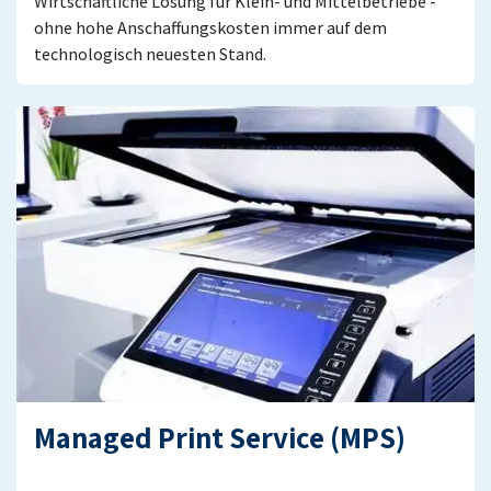
Wirtschaftliche Lösung für Klein- und Mittelbetriebe -
ohne hohe Anschaffungskosten immer auf dem
technologisch neuesten Stand.
Managed Print Service (MPS)