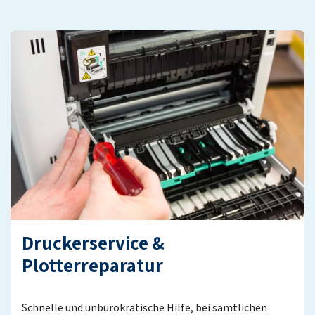
Druckerservice &
Plotterreparatur
Schnelle und unbürokratische Hilfe, bei sämtlichen