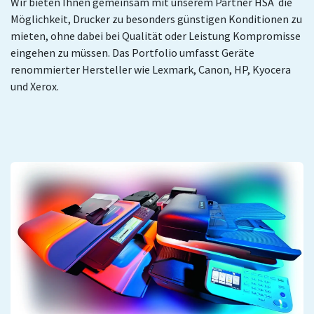
Wir bieten Ihnen gemeinsam mit unserem Partner HSA die
Möglichkeit, Drucker zu besonders günstigen Konditionen zu
mieten, ohne dabei bei Qualität oder Leistung Kompromisse
eingehen zu müssen. Das Portfolio umfasst Geräte
renommierter Hersteller wie Lexmark, Canon, HP, Kyocera
und Xerox.