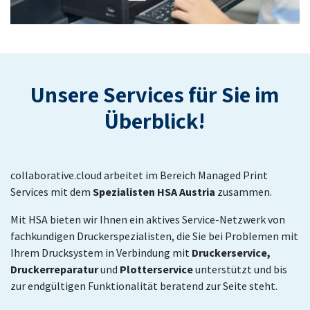
Unsere Services für Sie im
Überblick!
collaborative.cloud arbeitet im Bereich Managed Print
Services mit dem
Spezialisten HSA Austria
zusammen.
Mit HSA bieten wir Ihnen ein aktives Service-Netzwerk von
fachkundigen Druckerspezialisten, die Sie bei Problemen mit
Ihrem Drucksystem in Verbindung mit
Druckerservice,
Druckerreparatur
und
Plotterservice
unterstützt und bis
zur endgültigen Funktionalität beratend zur Seite steht.