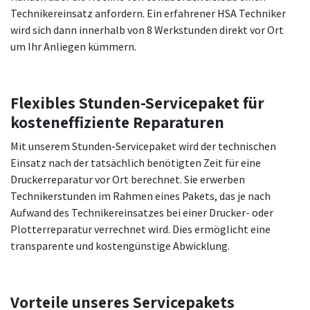
Technikereinsatz anfordern. Ein erfahrener HSA Techniker
wird sich dann innerhalb von 8 Werkstunden direkt vor Ort
um Ihr Anliegen kümmern.
Flexibles Stunden-Servicepaket für
kosteneffiziente Reparaturen
Mit unserem Stunden-Servicepaket wird der technischen
Einsatz nach der tatsächlich benötigten Zeit für eine
Druckerreparatur vor Ort berechnet. Sie erwerben
Technikerstunden im Rahmen eines Pakets, das je nach
Aufwand des Technikereinsatzes bei einer Drucker- oder
Plotterreparatur verrechnet wird. Dies ermöglicht eine
transparente und kostengünstige Abwicklung.
Vorteile unseres Servicepakets