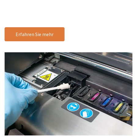
Erfahren Sie mehr