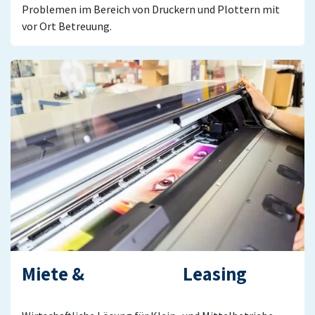
Problemen im Bereich von Druckern und Plottern mit
vor Ort Betreuung.
Miete & Leasing