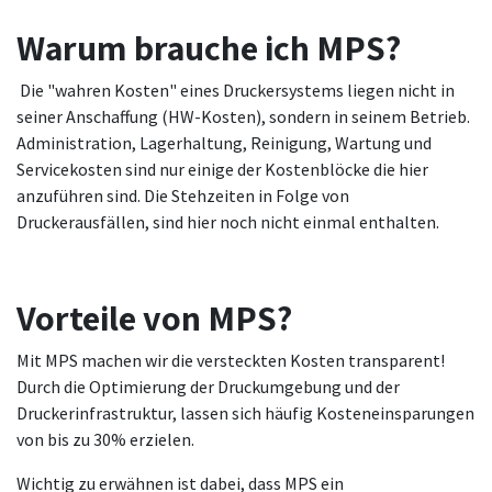
Warum brauche ich MPS?
Die "wahren Kosten" eines Druckersystems liegen nicht in
seiner Anschaffung (HW-Kosten), sondern in seinem Betrieb.
Administration, Lagerhaltung, Reinigung, Wartung und
Servicekosten sind nur einige der Kostenblöcke die hier
anzuführen sind. Die Stehzeiten in Folge von
Druckerausfällen, sind hier noch nicht einmal enthalten.
Vorteile von MPS?
Mit MPS machen wir die versteckten Kosten transparent!
Durch die Optimierung der Druckumgebung und der
Druckerinfrastruktur, lassen sich häufig Kosteneinsparungen
von bis zu 30% erzielen.
Wichtig zu erwähnen ist dabei, dass MPS ein