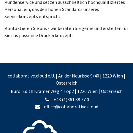
Kundenservice und setzen ausschließlich hochqualifiziertes
Personal ein, das den hohen Standards unseres
Servicekonzepts entspricht.
Kontaktieren Sie uns - wir beraten Sie gerne und erstellen für
Sie das passende Druckerkonzept.
collaborative.cloud e.U. | An der Neurisse 9/40 | 1220 Wien |
Österreich
Büro: Edith Kramer Weg 4 Top2 | 1220 Wien | Österreich
+43 (1)361 88 77 0
office@collaborative.cloud