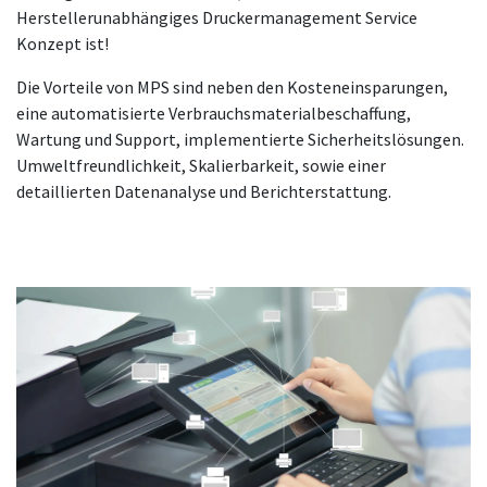
Herstellerunabhängiges Druckermanagement Service
Konzept ist!
Die Vorteile von MPS sind neben den Kosteneinsparungen,
eine automatisierte Verbrauchsmaterialbeschaffung,
Wartung und Support, implementierte Sicherheitslösungen.
Umweltfreundlichkeit, Skalierbarkeit, sowie einer
detaillierten Datenanalyse und Berichterstattung.