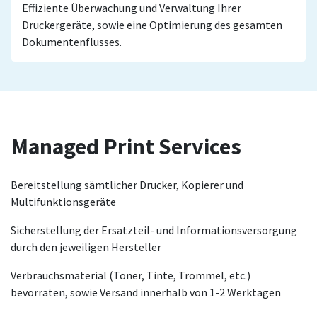
Effiziente Überwachung und Verwaltung Ihrer
Druckergeräte, sowie eine Optimierung des gesamten
Dokumentenflusses.
Managed Print Services
Bereitstellung sämtlicher Drucker, Kopierer und
Multifunktionsgeräte
Sicherstellung der Ersatzteil- und Informationsversorgung
durch den jeweiligen Hersteller
Verbrauchsmaterial (Toner, Tinte, Trommel, etc.)
bevorraten, sowie Versand innerhalb von 1-2 Werktagen