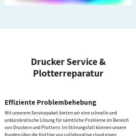
Drucker Service &
Plotterreparatur
Effiziente Problembehebung
Mit unserem Servicepaket bieten wir eine schnelle und
unbürokratische Lösung für sämtliche Probleme im Bereich
von Druckern und Plottern. Im Störungsfall können unsere
Kunden über die Hotline von collaborative.cloud einen