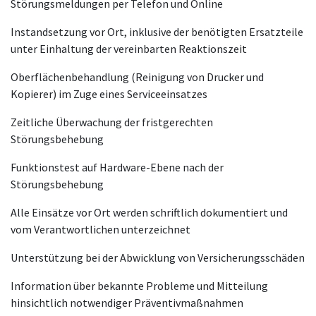
Störungsmeldungen per Telefon und Online
Instandsetzung vor Ort, inklusive der benötigten Ersatzteile
unter Einhaltung der vereinbarten Reaktionszeit
Oberflächenbehandlung (Reinigung von Drucker und
Kopierer) im Zuge eines Serviceeinsatzes
Zeitliche Überwachung der fristgerechten
Störungsbehebung
Funktionstest auf Hardware-Ebene nach der
Störungsbehebung
Alle Einsätze vor Ort werden schriftlich dokumentiert und
vom Verantwortlichen unterzeichnet
Unterstützung bei der Abwicklung von Versicherungsschäden
Information über bekannte Probleme und Mitteilung
hinsichtlich notwendiger Präventivmaßnahmen