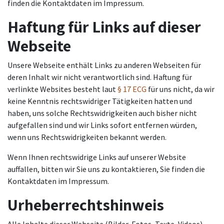
finden die Kontaktdaten im Impressum.
Haftung für Links auf dieser
Webseite
Unsere Webseite enthält Links zu anderen Webseiten für
deren Inhalt wir nicht verantwortlich sind. Haftung für
verlinkte Websites besteht laut
§ 17 ECG
für uns nicht, da wir
keine Kenntnis rechtswidriger Tätigkeiten hatten und
haben, uns solche Rechtswidrigkeiten auch bisher nicht
aufgefallen sind und wir Links sofort entfernen würden,
wenn uns Rechtswidrigkeiten bekannt werden.
Wenn Ihnen rechtswidrige Links auf unserer Website
auffallen, bitten wir Sie uns zu kontaktieren, Sie finden die
Kontaktdaten im Impressum.
Urheberrechtshinweis