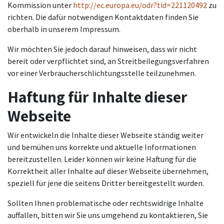
Kommission unter
http://ec.europa.eu/odr?tid=221120492
zu
richten. Die dafür notwendigen Kontaktdaten finden Sie
oberhalb in unserem Impressum.
Wir möchten Sie jedoch darauf hinweisen, dass wir nicht
bereit oder verpflichtet sind, an Streitbeilegungsverfahren
vor einer Verbraucherschlichtungsstelle teilzunehmen.
Haftung für Inhalte dieser
Webseite
Wir entwickeln die Inhalte dieser Webseite ständig weiter
und bemühen uns korrekte und aktuelle Informationen
bereitzustellen. Leider können wir keine Haftung für die
Korrektheit aller Inhalte auf dieser Webseite übernehmen,
speziell für jene die seitens Dritter bereitgestellt wurden.
Sollten Ihnen problematische oder rechtswidrige Inhalte
auffallen, bitten wir Sie uns umgehend zu kontaktieren, Sie