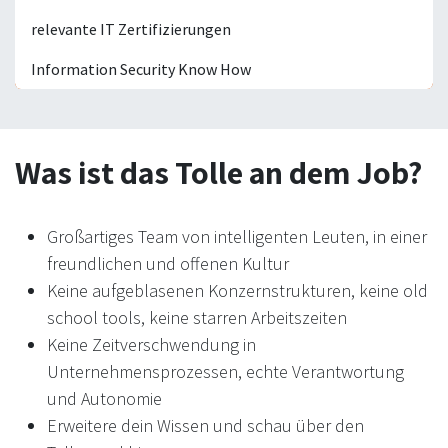
relevante IT Zertifizierungen
Information Security Know How
Was ist das Tolle an dem Job?
Großartiges Team von intelligenten Leuten, in einer
freundlichen und offenen Kultur
Keine aufgeblasenen Konzernstrukturen, keine old
school tools, keine starren Arbeitszeiten
Keine Zeitverschwendung in
Unternehmensprozessen, echte Verantwortung
und Autonomie
Erweitere dein Wissen und schau über den