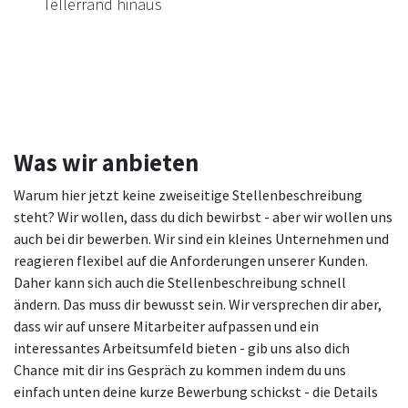
Tellerrand hinaus
Was wir anbieten
Warum hier jetzt keine zweiseitige Stellenbeschreibung
steht? Wir wollen, dass du dich bewirbst - aber wir wollen uns
auch bei dir bewerben. Wir sind ein kleines Unternehmen und
reagieren flexibel auf die Anforderungen unserer Kunden.
Daher kann sich auch die Stellenbeschreibung schnell
ändern. Das muss dir bewusst sein. Wir versprechen dir aber,
dass wir auf unsere Mitarbeiter aufpassen und ein
interessantes Arbeitsumfeld bieten - gib uns also dich
Chance mit dir ins Gespräch zu kommen indem du uns
einfach unten deine kurze Bewerbung schickst - die Details