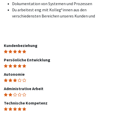
Dokumentation von Systemen und Prozessen
Du arbeitest eng mit Kolleg*innen aus den
verschiedensten Bereichen unseres Kunden und
Kundenbeziehung
Persönliche Entwicklung
Autonomie
Administrative Arbeit
Technische Kompetenz