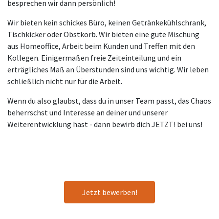
besprechen wir dann persönlich!
Wir bieten kein schickes Büro, keinen Getränkekühlschrank,
Tischkicker oder Obstkorb. Wir bieten eine gute Mischung
aus Homeoffice, Arbeit beim Kunden und Treffen mit den
Kollegen. Einigermaßen freie Zeiteinteilung und ein
erträgliches Maß an Überstunden sind uns wichtig. Wir leben
schließlich nicht nur für die Arbeit.
Wenn du also glaubst, dass du in unser Team passt, das Chaos
beherrschst und Interesse an deiner und unserer
Weiterentwicklung hast - dann bewirb dich JETZT! bei uns!
Jetzt bewerben!