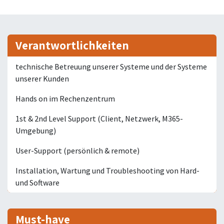
Verantwortlichkeiten
technische Betreuung unserer Systeme und der Systeme
unserer Kunden
Hands on im Rechenzentrum
1st & 2nd Level Support (Client, Netzwerk, M365-
Umgebung)
User-Support (persönlich & remote)
Installation, Wartung und Troubleshooting von Hard-
und Software
Must-have