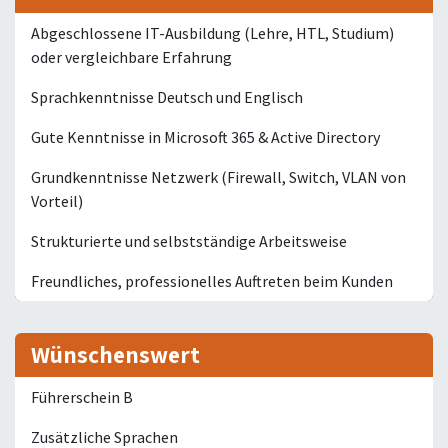
Abgeschlossene IT-Ausbildung (Lehre, HTL, Studium)
oder vergleichbare Erfahrung
Sprachkenntnisse Deutsch und Englisch
Gute Kenntnisse in Microsoft 365 & Active Directory
Grundkenntnisse Netzwerk (Firewall, Switch, VLAN von
Vorteil)
Strukturierte und selbstständige Arbeitsweise
Freundliches, professionelles Auftreten beim Kunden
Wünschenswert
Führerschein B
Zusätzliche Sprachen