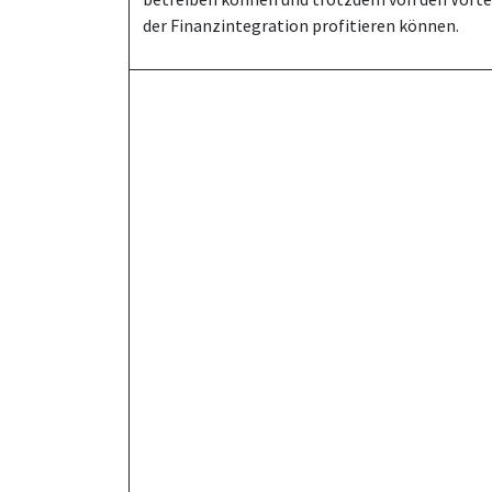
der Finanzintegration profitieren können.