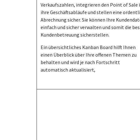
Verkaufszahlen, integrieren den Point of Sale 
ihre Geschäftsabläufe und stellen eine ordentl
Abrechnung sicher. Sie können Ihre Kundenda
einfach und sicher verwalten und somit die be
Kundenbetreuung sicherstellen.
Ein übersichtliches Kanban Board hilft Ihnen
einen Überblick über Ihre offenen Themen zu
behalten und wird je nach Fortschritt
automatisch aktualisiert,