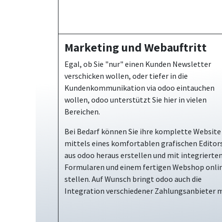
Marketing und Webauftritt
Egal, ob Sie "nur" einen Kunden Newsletter
verschicken wollen, oder tiefer in die
Kundenkommunikation via odoo eintauchen
wollen, odoo unterstützt Sie hier in vielen
Bereichen.
Bei Bedarf können Sie ihre komplette Website
mittels eines komfortablen grafischen Editor
aus odoo heraus erstellen und mit integrierte
Formularen und einem fertigen Webshop onli
stellen. Auf Wunsch bringt odoo auch die
Integration verschiedener Zahlungsanbieter m